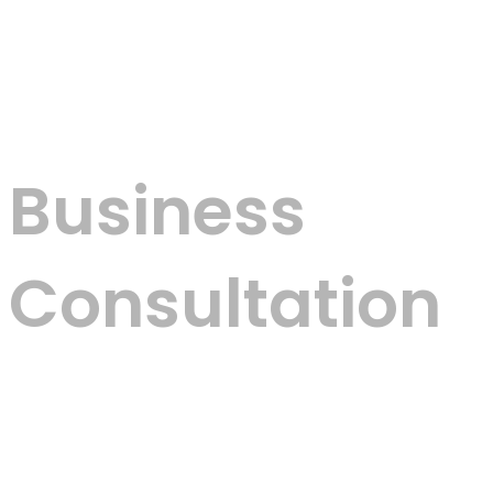
Galería
Contacto
Menu
Business
Consultation