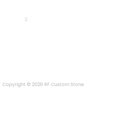
Next
Digital
Marketing
Copyright © 2026 RF Custom Stone