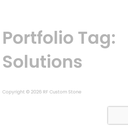
Menu
Portfolio Tag:
Solutions
Copyright © 2026 RF Custom Stone